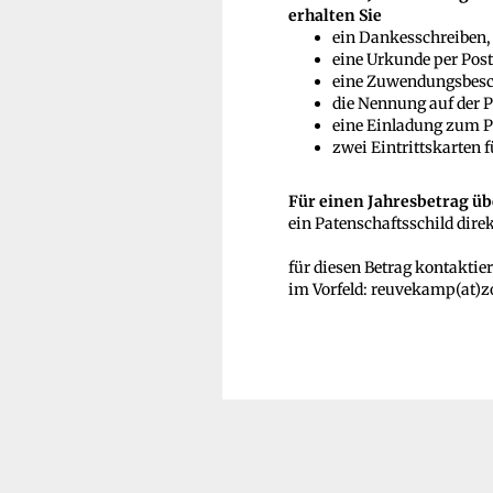
erhalten Sie
ein Dankesschreiben,
eine Urkunde per Post
eine Zuwendungsbesc
die Nennung auf der P
eine Einladung zum Pa
zwei Eintrittskarten 
Für einen Jahresbetrag üb
ein Patenschaftsschild direk
für diesen Betrag kontaktier
im Vorfeld: reuvekamp(at)