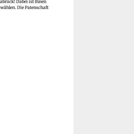
abrück! Dabei ist Ihnen
 wählen. Die Patenschaft