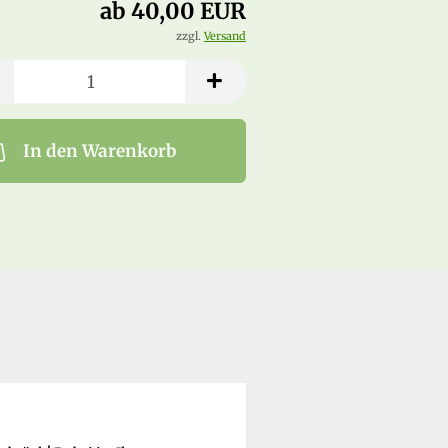
ab 40,00 EUR
zzgl.
Versand
In den Warenkorb