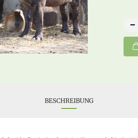
BESCHREIBUNG