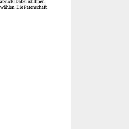
abrück! Dabei ist Ihnen
 wählen. Die Patenschaft