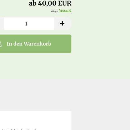
ab 40,00 EUR
zzgl.
Versand
In den Warenkorb