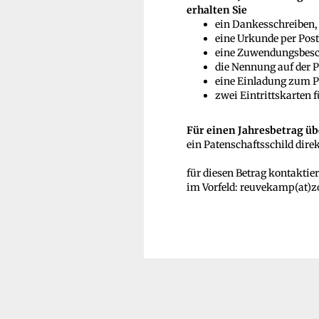
erhalten Sie
ein Dankesschreiben,
eine Urkunde per Post
eine Zuwendungsbesc
die Nennung auf der P
eine Einladung zum Pa
zwei Eintrittskarten 
Für einen Jahresbetrag üb
ein Patenschaftsschild direk
für diesen Betrag kontaktier
im Vorfeld: reuvekamp(at)