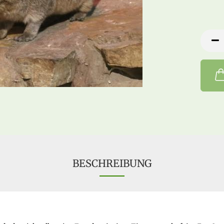
BESCHREIBUNG